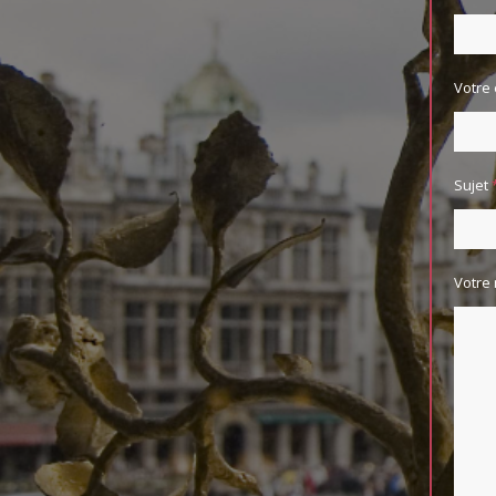
Votre
Sujet
Votre