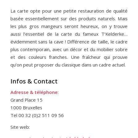
La carte opte pour une petite restauration de qualité
basée essentiellement sur
des produits naturels. Mais
les plus gros mangeurs seront heureux, on y trouve
aussi l’essentiel de la carte du fameux T’Kelderke…
évidemment sans la cave ! Différence de taille, le cadre
plus contemporain, avec un décor et du mobilier sobre
et des couleurs franches. Une fraîcheur qui prouve
qu’on peut proposer du classique dans un cadre actuel.
Infos & Contact
Adresse & téléphone
:
Grand Place 15
1000 Bruxelles
Tel 00 32 (0)2 511 09 56
Site web: