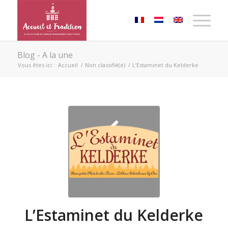
Blog - A la une
Vous êtes ici :
Accueil
/
Non classifié(e)
/
L’Estaminet du Kelderke
L’Estaminet du Kelderke