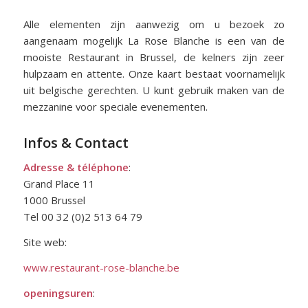
Alle elementen zijn aanwezig om u bezoek zo
aangenaam mogelijk
La Rose Blanche is een van de
mooiste Restaurant in Brussel, de kelners zijn zeer
hulpzaam en attente. Onze kaart bestaat voornamelijk
uit belgische gerechten. U kunt gebruik maken van de
mezzanine voor speciale evenementen.
Infos & Contact
Adresse & téléphone
:
Grand Place 11
1000 Brussel
Tel 00 32 (0)2 513 64 79
Site web:
www.restaurant-rose-blanche.be
openingsuren
: