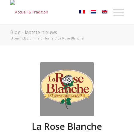
Blog - laatste nieuws
U bevindt zich hier:
Home
/
La Rose Blanche
La Rose Blanche