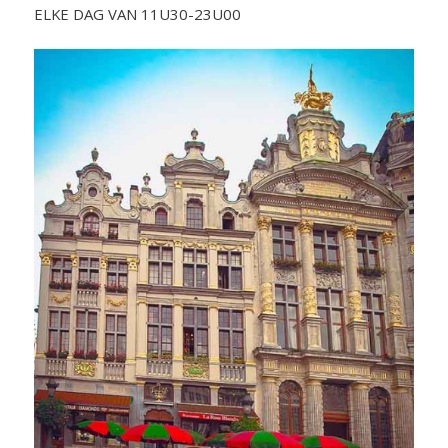
ELKE DAG VAN 11U30-23U00