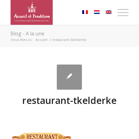
Blog - A la une
Vous êtes ici :
Accueil
/
restaurant-tkelderke
restaurant-tkelderke