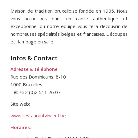
Maison de tradition bruxelloise fondée en 1905. Nous
vous accueillons dans un cadre authentique et
exceptionnel où notre équipe vous fera découvrir de
nombreuses spécialités belges et françaises. Découpes
et flambage en salle.
Infos & Contact
Adresse & téléphone
:
Rue des Dominicains, 8-10
1000 Bruxelles
Tel: +32 (0)2 511 26 07
Site web:
www.restaurantvincent.be
Horaires
: