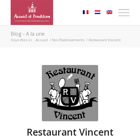
Blog - A la une
Vous êtes ici :
Accueil
/
Nos Établissements
/
Restaurant Vincent
Restaurant Vincent