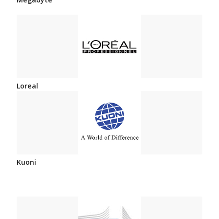
Loreal
Kuoni