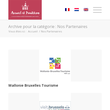
Archive pour la catégorie : Nos Partenaires
Vous êtes ici :
Accueil
/
Nos Partenaires
Wallonie Bruxelles Tourisme