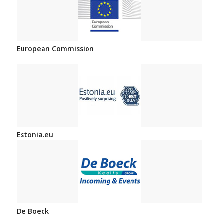
European Commission
Estonia.eu
De Boeck