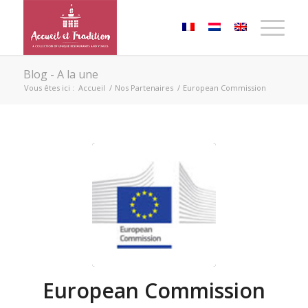
Blog - A la une
Vous êtes ici :
Accueil
/
Nos Partenaires
/
European Commission
European Commission