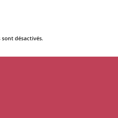
sont désactivés.