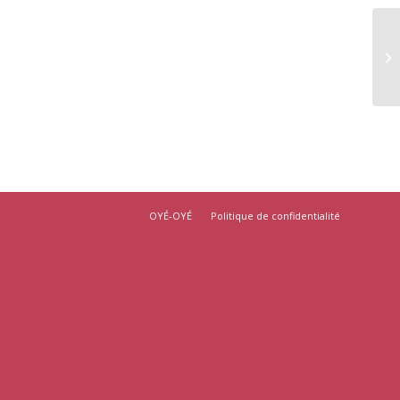
OYÉ-OYÉ
Politique de confidentialité